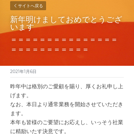
サイトへ戻る
新年明けましておめでとうござ
います
＝＝＝＝＝＝＝＝＝＝＝＝＝＝＝
＝＝＝＝＝＝＝＝＝＝＝
2021年1月6日
昨年中は格別のご愛顧を賜り、厚くお礼申し上
げます。
なお、本日より通常業務を開始させていただき
ます。
本年も皆様のご要望にお応えし、いっそう社業
に精励いたす決意です。