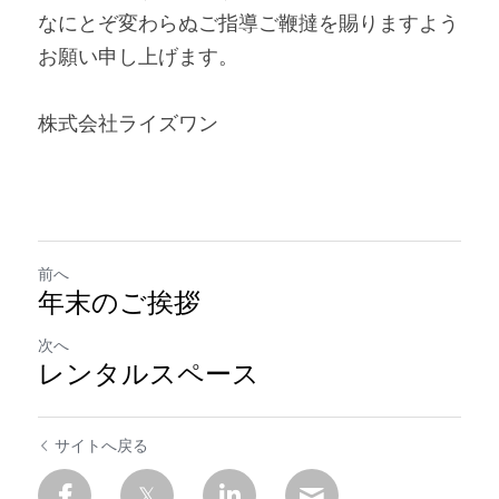
なにとぞ変わらぬご指導ご鞭撻を賜りますよう
お願い申し上げます。
株式会社ライズワン
前へ
年末のご挨拶
次へ
レンタルスペース
サイトへ戻る