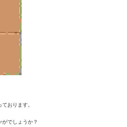
っております。
かがでしょうか？