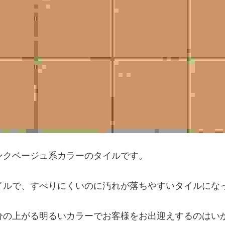
ンクベージュ系カラーのタイルです。
イルで、すべりにくいのに汚れが落ちやすいタイルにな
分の上がる明るいカラーでお客様をお出迎えするのはい