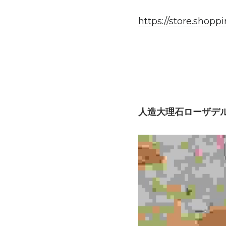
https://store.shopp
人造大理石ローザデル