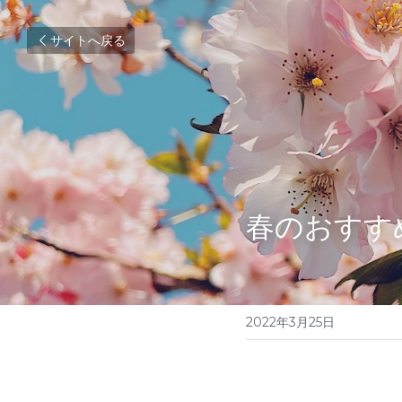
サイトへ戻る
春のおすす
2022年3月25日