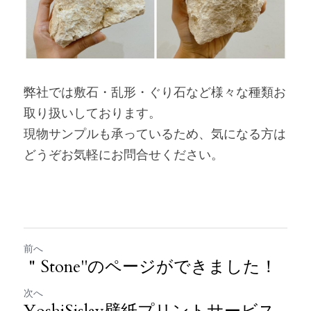
弊社では敷石・乱形・ぐり石など様々な種類お
取り扱いしております。
現物サンプルも承っているため、気になる方は
どうぞお気軽にお問合せください。
前へ
＂Stone"のページができました！
次へ