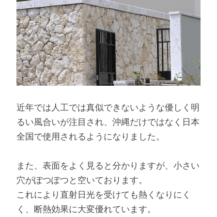
近年では人工では真似できないような優しく明
るい風合いが注目され、沖縄だけではなく日本
全国で使用されるようになりました。
また、表面をよく見ると分かりますが、小さい
穴がぽつぽつと空いております。
これにより直射日光を受けても熱くなりにく
く、断熱効果に大変優れています。