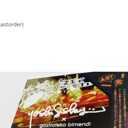
astorder)