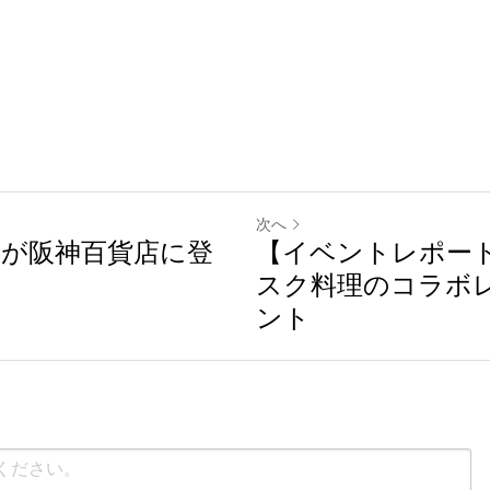
次へ
が阪神百貨店に登
【イベントレポート
スク料理のコラボ
ント